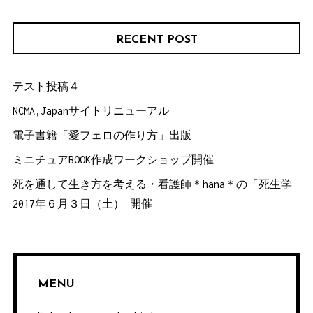
RECENT POST
テスト投稿４
NCMA,Japanサイトリニューアル
電子書籍「愛フェロの作り方」出版
ミニチュアBOOK作成ワークショップ開催
死を通して生き方を考える・看護師＊hana＊の「死生学
2017年６月３日（土） 開催
MENU