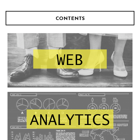
CONTENTS