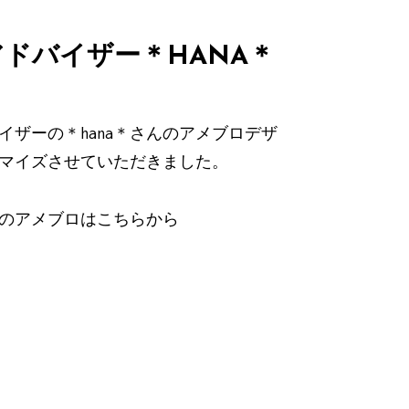
ドバイザー＊HANA＊
イザーの＊hana＊さんのアメブロデザ
マイズさせていただきました。
んのアメブロは
こちらから