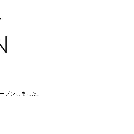
ープンしました。