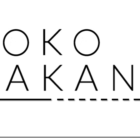
Extend your potential