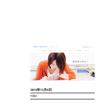
2016年12月6日
YOKO