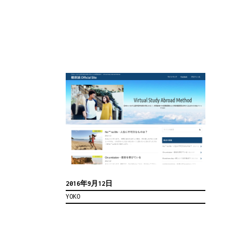
2016年9月12日
YOKO