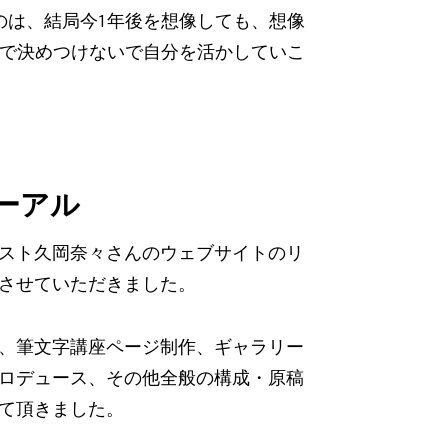
のは、結局今1年後を想像しても、想像
分で決めつけないで自分を活かしていこ
ューアル
スト久岡奈々さんのウェブサイトのリ
させていただきました。
、筆文字講座ページ制作、ギャラリー
ロデュース、その他全般の構成・原稿
て頂きました。