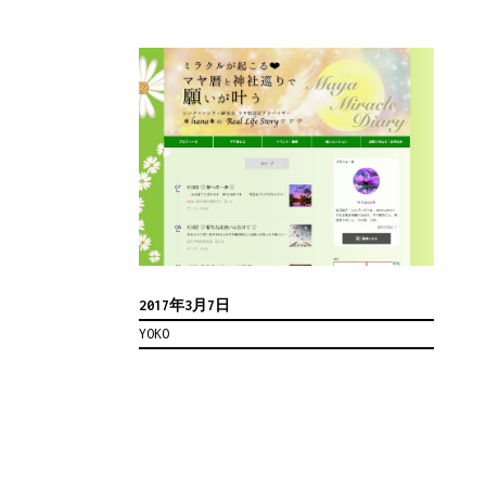
2017年3月7日
YOKO