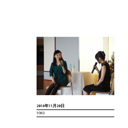
2016年11月20日
YOKO