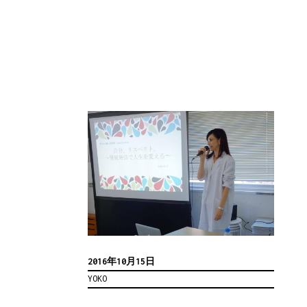
2016年10月15日
YOKO