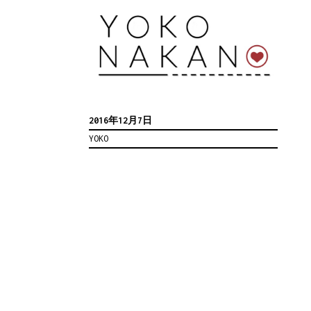
2016年12月7日
YOKO