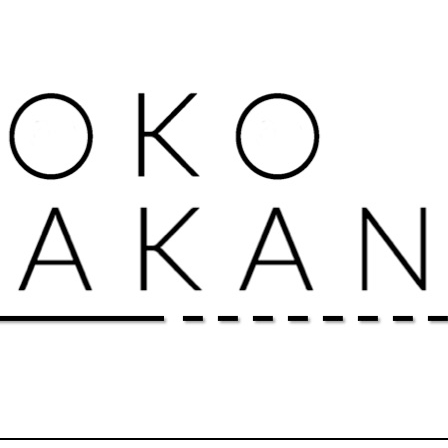
Extend your potential