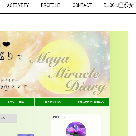
AKANO
ACTIVITY
PROFILE
CONTACT
BLOG-理系