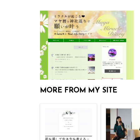
MORE FROM MY SITE
死を通して生き方を考える・