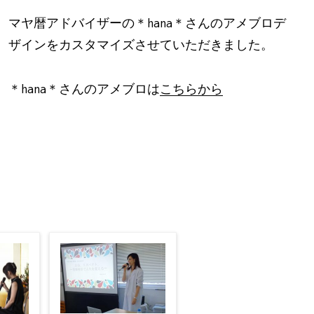
マヤ暦アドバイザーの＊hana＊さんのアメブロデ
ザインをカスタマイズさせていただきました。
＊hana＊さんのアメブロは
こちらから